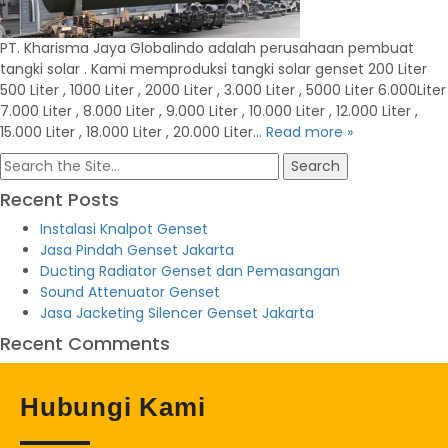
PT. Kharisma Jaya Globalindo adalah perusahaan pembuat
tangki solar . Kami memproduksi tangki solar genset 200 Liter
500 Liter , 1000 Liter , 2000 Liter , 3.000 Liter , 5000 Liter 6.000Liter
7.000 Liter , 8.000 Liter , 9.000 Liter , 10.000 Liter , 12.000 Liter ,
15.000 Liter , 18.000 Liter , 20.000 Liter…
Read more »
Search
for:
Recent Posts
Instalasi Knalpot Genset
Jasa Pindah Genset Jakarta
Ducting Radiator Genset dan Pemasangan
Sound Attenuator Genset
Jasa Jacketing Silencer Genset Jakarta
Recent Comments
Hubungi Kami