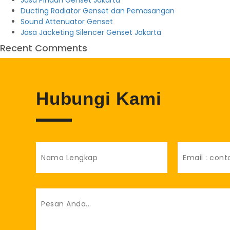
Jasa Pindah Genset Jakarta
Ducting Radiator Genset dan Pemasangan
Sound Attenuator Genset
Jasa Jacketing Silencer Genset Jakarta
Recent Comments
Hubungi Kami