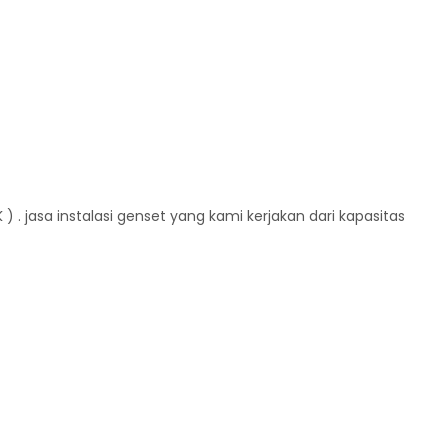
. jasa instalasi genset yang kami kerjakan dari kapasitas