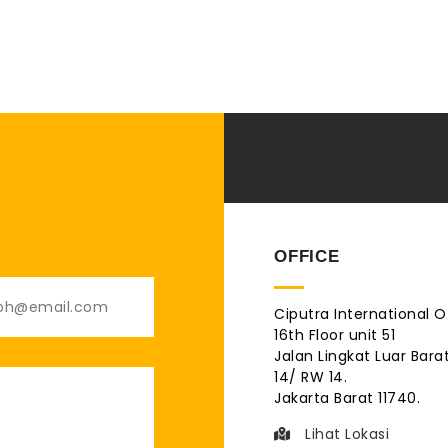
OFFICE
Ciputra International O
16th Floor unit 51
Jalan Lingkat Luar Barat
14/ RW 14.
Jakarta Barat 11740.
Lihat Lokasi