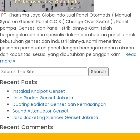
PT. Kharisma Jaya Globalindo Jual Panel Otomatis / Manual
Syncron Genset Panel C.O.S ( Change Over Switch) , Panel
pompa Genset dan Panel listrik lainnya Kami telah
berpengalaman dan spesialis dalam pembuatan panel untuk
kebutuhan genset dan industri lainnya. Kami menerima
pesanan pembuatan panel dengan berbagai macam ukuran
dan kapasitas sesuai yang dibutuhkan pelanggan Kami…
Read
more »
Search
for:
Recent Posts
Instalasi Knalpot Genset
Jasa Pindah Genset Jakarta
Ducting Radiator Genset dan Pemasangan
Sound Attenuator Genset
Jasa Jacketing Silencer Genset Jakarta
Recent Comments