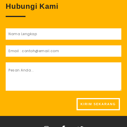
Hubungi Kami