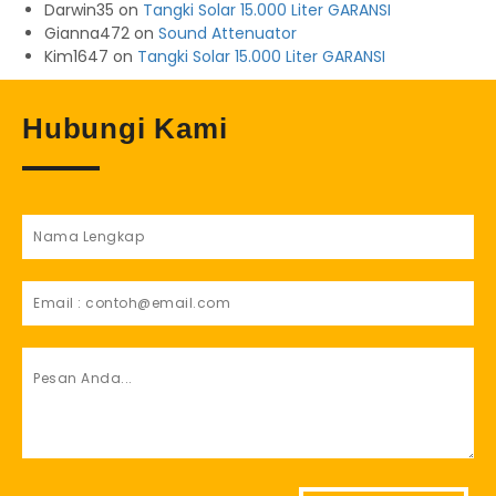
Darwin35
on
Tangki Solar 15.000 Liter GARANSI
Gianna472
on
Sound Attenuator
Kim1647
on
Tangki Solar 15.000 Liter GARANSI
Hubungi Kami