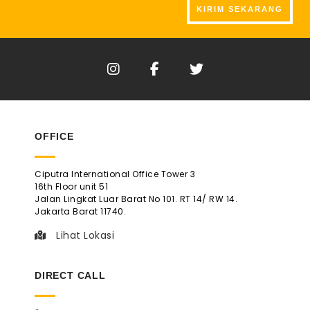
OFFICE
Ciputra International Office Tower 3
16th Floor unit 51
Jalan Lingkat Luar Barat No 101. RT 14/ RW 14.
Jakarta Barat 11740.
Lihat Lokasi
DIRECT CALL