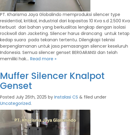
PT. Kharisma Jaya Globalindo memproduksi silencer type
residential, kritikal, industrial dari kapasitas 10 Kva s.d 2.500 Kva
terbuat dari bahan yang berkualitas lengkap dengan isolasi
rockwoll dan Jacketing. Silencer harus dirancang untuk tetap
kedap suara pada tekanan tertentu. Dilengkapi teknisi
berpenglamanan untuk jasa pemasangan silencer keseluruh
Indonesia. Semua silencer genset BERGARANSI dan telah
memiliki hak…
Read more »
Muffer Silencer Knalpot
Genset
Posted
July 26th, 2025
by
Instalasi CS
&
filed under
Uncategorized
.