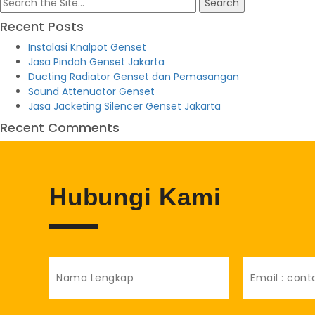
Search
for:
Recent Posts
Instalasi Knalpot Genset
Jasa Pindah Genset Jakarta
Ducting Radiator Genset dan Pemasangan
Sound Attenuator Genset
Jasa Jacketing Silencer Genset Jakarta
Recent Comments
Hubungi Kami