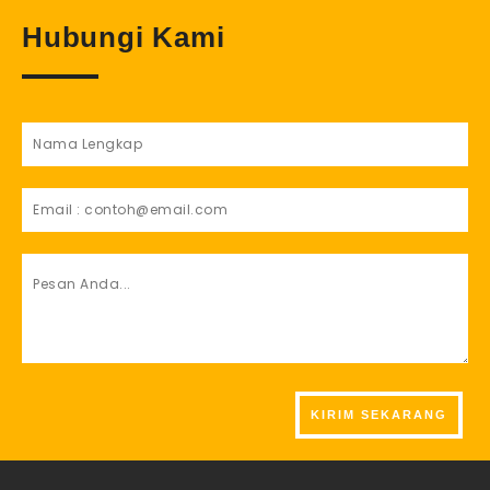
Hubungi Kami