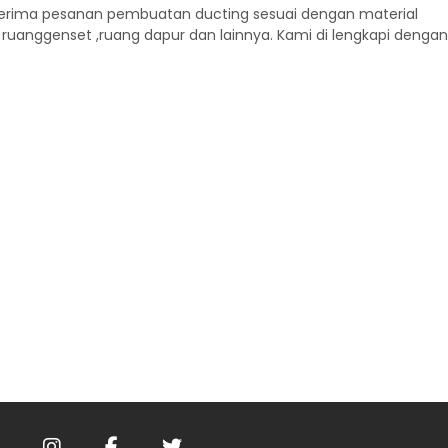
enerima pesanan pembuatan ducting sesuai dengan material
ruanggenset ,ruang dapur dan lainnya. Kami di lengkapi dengan