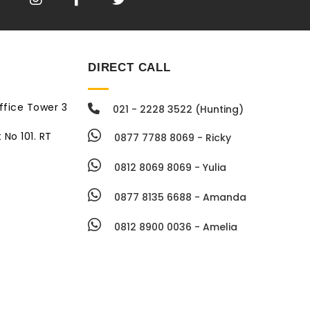
DIRECT CALL
ffice Tower 3
021 - 2228 3522 (Hunting)
 No 101. RT
0877 7788 8069 - Ricky
0812 8069 8069 - Yulia
0877 8135 6688 - Amanda
0812 8900 0036 - Amelia