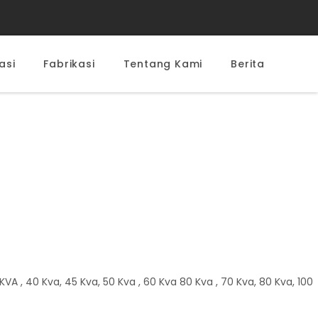
asi
Fabrikasi
Tentang Kami
Berita
 , 40 Kva, 45 Kva, 50 Kva , 60 Kva 80 Kva , 70 Kva, 80 Kva, 100