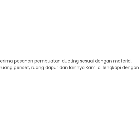
nerima pesanan pembuatan ducting sesuai dengan material,
ruang genset, ruang dapur dan lainnya.Kami di lengkapi dengan