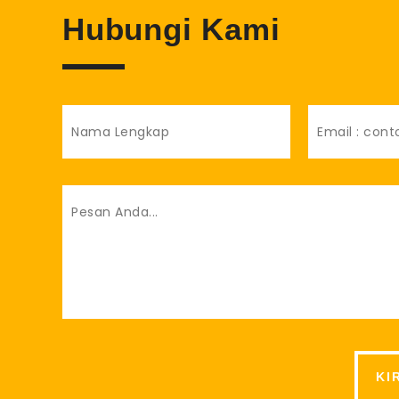
Hubungi Kami