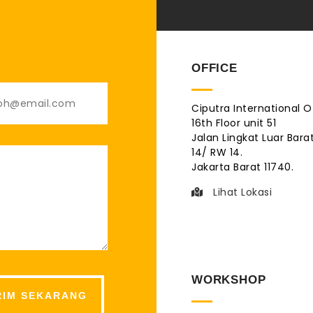
OFFICE
Ciputra International O
16th Floor unit 51
Jalan Lingkat Luar Barat
14/ RW 14.
Jakarta Barat 11740.
Lihat Lokasi
WORKSHOP