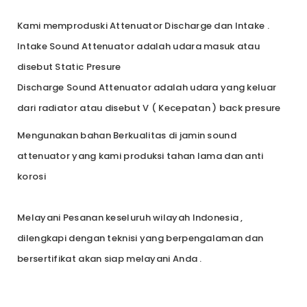
Kami memproduski Attenuator Discharge dan Intake .
Intake Sound Attenuator adalah udara masuk atau
disebut Static Presure
Discharge Sound Attenuator adalah udara yang keluar
dari radiator atau disebut V ( Kecepatan ) back presure
Mengunakan bahan Berkualitas di jamin sound
attenuator yang kami produksi tahan lama dan anti
korosi
Melayani Pesanan keseluruh wilayah Indonesia ,
dilengkapi dengan teknisi yang berpengalaman dan
bersertifikat akan siap melayani Anda .