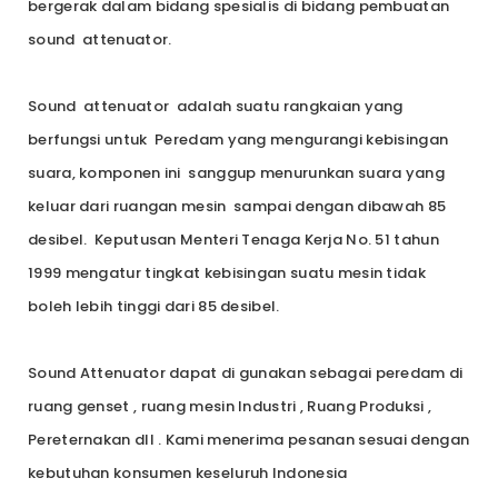
bergerak dalam bidang spesialis di bidang pembuatan
sound attenuator.
Sound attenuator adalah suatu rangkaian yang
berfungsi untuk Peredam yang mengurangi kebisingan
suara, komponen ini sanggup menurunkan suara yang
keluar dari ruangan mesin sampai dengan dibawah 85
desibel. Keputusan Menteri Tenaga Kerja No. 51 tahun
1999 mengatur tingkat kebisingan suatu mesin tidak
boleh lebih tinggi dari 85 desibel.
Sound Attenuator dapat di gunakan sebagai peredam di
ruang genset , ruang mesin Industri , Ruang Produksi ,
Pereternakan dll . Kami menerima pesanan sesuai dengan
kebutuhan konsumen keseluruh Indonesia