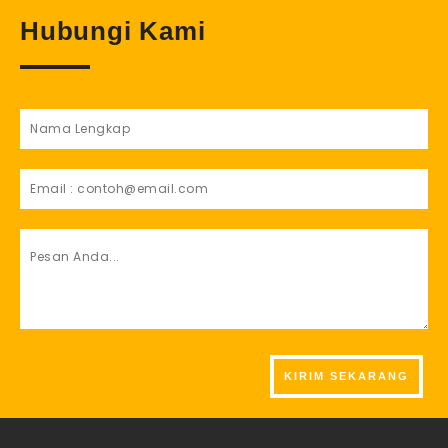
Hubungi Kami