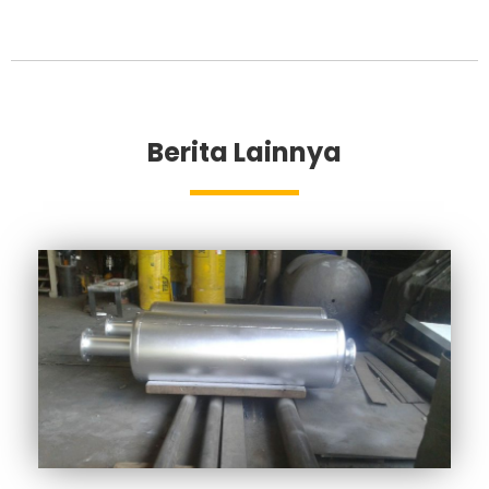
Berita Lainnya