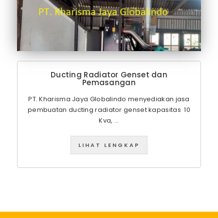
Ducting Radiator Genset dan
Pemasangan
PT. Kharisma Jaya Globalindo menyediakan jasa
pembuatan ducting radiator genset kapasitas 10
Kva, ...
LIHAT LENGKAP