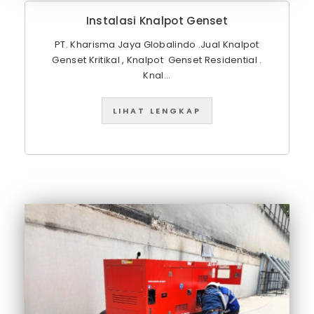
Instalasi Knalpot Genset
PT. Kharisma Jaya Globalindo .Jual Knalpot
Genset Kritikal , Knalpot Genset Residential .
Knal...
LIHAT LENGKAP