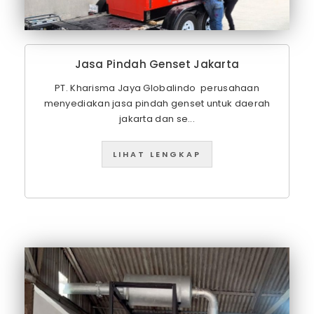
Jasa Pindah Genset Jakarta
PT. Kharisma Jaya Globalindo perusahaan
menyediakan jasa pindah genset untuk daerah
jakarta dan se...
LIHAT LENGKAP