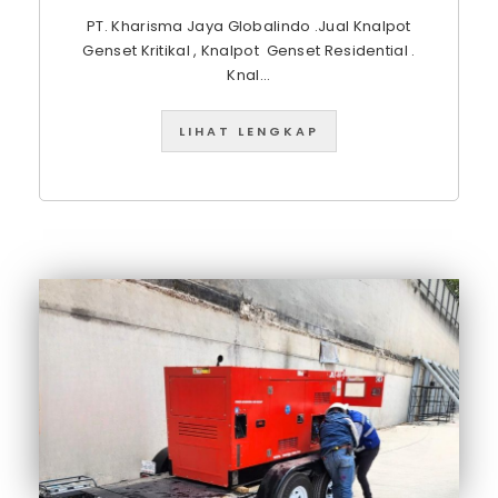
PT. Kharisma Jaya Globalindo .Jual Knalpot
Genset Kritikal , Knalpot Genset Residential .
Knal...
LIHAT LENGKAP