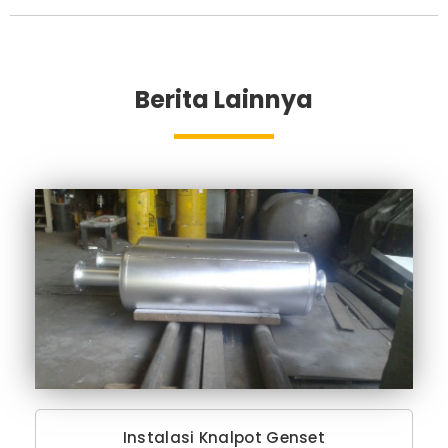
Berita Lainnya
Instalasi Knalpot Genset