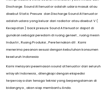
Discharge. Sound Attenuator adalah udara masuk atau
disebut Static Presure dan Discharge Sound Attenuator
adalah udara yang keluar dari radiator atau disebut V (
Kecepatan ) back presure Sound Attenuator dapat di
gunakan sebagai peredam di ruang genset , ruang mesin
Industri , Ruang Produksi , Pereternakan dll . Kami
menerima pesanan sesuai dengan kebutuhan konsumen
keseluruh Indonesia
Kami melayani pesemasan sound attenuator dari seluruh
wilayah Indonesia , dilengkapi dengan ekspedisi
terpercaya dan tenaga teknisi yang berpengalaman di
bidangnya , akan siap membantu Anda.