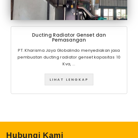
Ducting Radiator Genset dan
Pemasangan
PT. Kharisma Jaya Globalindo menyediakan jasa
pembuatan ducting radiator genset kapasitas 10
Kva, ...
LIHAT LENGKAP
Hubungi Kami