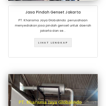
Jasa Pindah Genset Jakarta
PT. Kharisma Jaya Globalindo perusahaan
menyediakan jasa pindah genset untuk daerah
jakarta dan se...
LIHAT LENGKAP