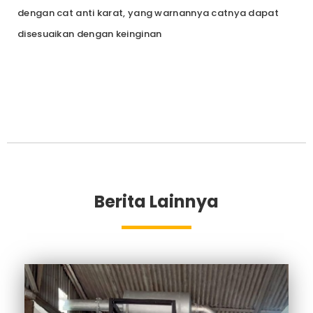
dengan cat anti karat, yang warnannya catnya dapat
disesuaikan dengan keinginan
Berita Lainnya