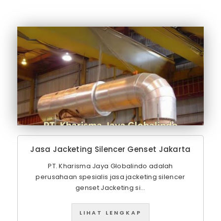
Jasa Jacketing Silencer Genset Jakarta
PT. Kharisma Jaya Globalindo adalah
perusahaan spesialis jasa jacketing silencer
genset Jacketing si...
LIHAT LENGKAP