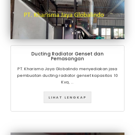
Ducting Radiator Genset dan
Pemasangan
PT. Kharisma Jaya Globalindo menyediakan jasa
pembuatan ducting radiator genset kapasitas 10
Kva, ...
LIHAT LENGKAP