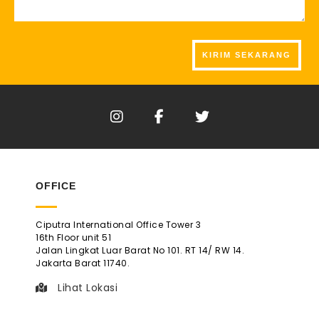
OFFICE
Ciputra International Office Tower 3
16th Floor unit 51
Jalan Lingkat Luar Barat No 101. RT 14/ RW 14.
Jakarta Barat 11740.
Lihat Lokasi