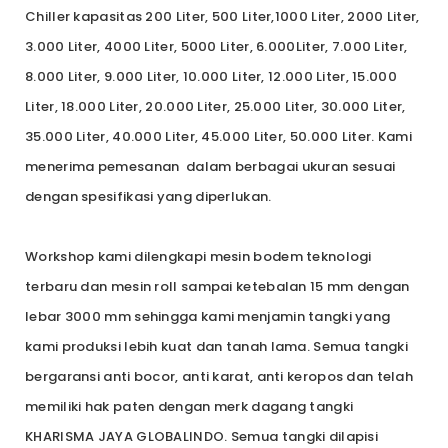
Chiller kapasitas 200 Liter, 500 Liter,1000 Liter, 2000 Liter,
3.000 Liter, 4000 Liter, 5000 Liter, 6.000Liter, 7.000 Liter,
8.000 Liter, 9.000 Liter, 10.000 Liter, 12.000 Liter, 15.000
Liter, 18.000 Liter, 20.000 Liter, 25.000 Liter, 30.000 Liter,
35.000 Liter, 40.000 Liter, 45.000 Liter, 50.000 Liter. Kami
menerima pemesanan dalam berbagai ukuran sesuai
dengan spesifikasi yang diperlukan.
Workshop kami dilengkapi mesin bodem teknologi
terbaru dan mesin roll sampai ketebalan 15 mm dengan
lebar 3000 mm sehingga kami menjamin tangki yang
kami produksi lebih kuat dan tanah lama. Semua tangki
bergaransi anti bocor, anti karat, anti keropos dan telah
memiliki hak paten dengan merk dagang tangki
KHARISMA JAYA GLOBALINDO. Semua tangki dilapisi