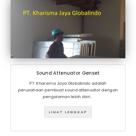
Sound Attenuator Genset
PT. Kharisma Jaya Globalindo adalah
perusahaan pembuat sound attenuator dengan
pengalaman lebih dari...
LIHAT LENGKAP