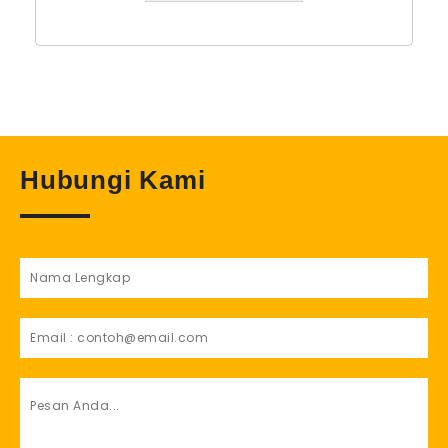
Hubungi Kami