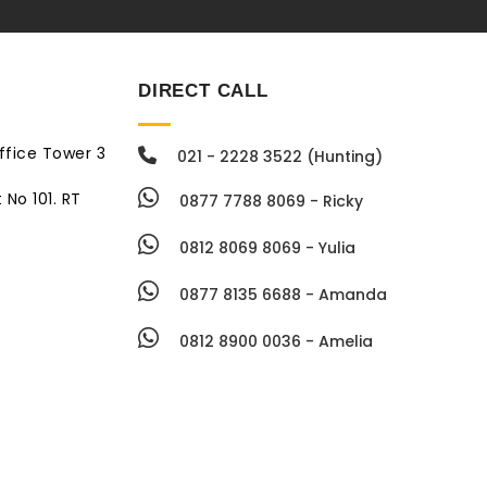
DIRECT CALL
ffice Tower 3
021 - 2228 3522 (Hunting)
 No 101. RT
0877 7788 8069 - Ricky
0812 8069 8069 - Yulia
0877 8135 6688 - Amanda
0812 8900 0036 - Amelia