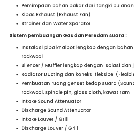
Pemimpaan bahan bakar dari tangki bulanan s
Kipas Exhaust (Exhaust Fan)
Strainer dan Water Sparator
Sistem pembuangan Gas dan Peredam suara :
Instalasi pipa knalpot lengkap dengan bahan
rockwool
Silencer / Muffler lengkap dengan isolasi dan 
Radiator Ducting dan koneksi fleksibel (Flexib
Pembuatan ruang genset kedap suara (Soundp
rockwool, spindle pin, glass cloth, kawat ram
Intake Sound Attenuator
Discharge Sound Attenuator
Intake Louver / Grill
Discharge Louver / Grill