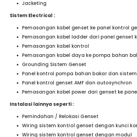
Jacketing
Sistem Electrical :
Pemasangan kabel genset ke panel kontrol g
Pemasangan kabel ladder dari panel genset 
Pemasangan kabel kontrol
Pemasangan kabel daya ke pompa bahan baka
Grounding Sistem Genset
Panel kontrol pompa bahan bakar dan sistem 
Panel kontrol genset AMF dan autosynchron
Pemasangan kabel power dari genset ke panel
Instalasi lainnya seperti :
Pemindahan / Relokasi Genset
Wiring sistem kontrol genset dengan kunci ko
Wiring sistem kontrol genset dengan modul