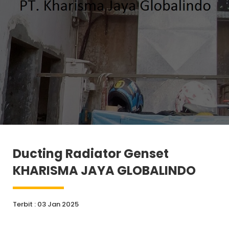
Ducting Radiator Genset
KHARISMA JAYA GLOBALINDO
Terbit : 03 Jan 2025