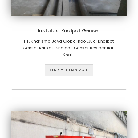
Instalasi Knalpot Genset
PT. Kharisma Jaya Globalindo .Jual Knalpot
Genset Kritikal , Knalpot Genset Residential .
Knal...
LIHAT LENGKAP