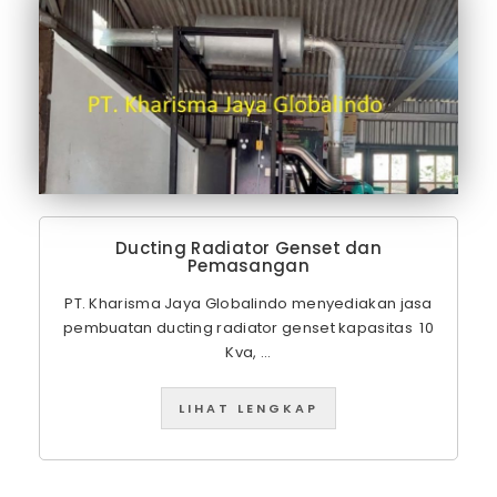
Ducting Radiator Genset dan
Pemasangan
PT. Kharisma Jaya Globalindo menyediakan jasa
pembuatan ducting radiator genset kapasitas 10
Kva, ...
LIHAT LENGKAP