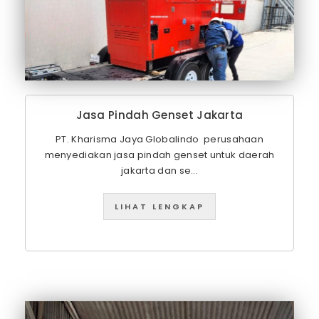
Jasa Pindah Genset Jakarta
PT. Kharisma Jaya Globalindo perusahaan
menyediakan jasa pindah genset untuk daerah
jakarta dan se...
LIHAT LENGKAP