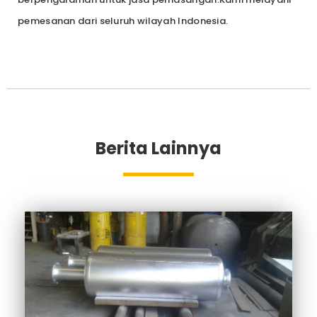
pemesanan dari seluruh wilayah Indonesia.
Berita Lainnya