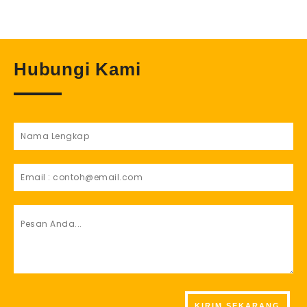
Hubungi Kami